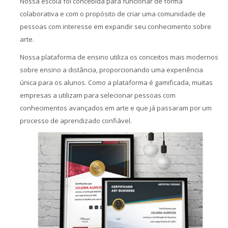
Nossa escola foi concebida para funcionar de forma
colaborativa e com o propósito de criar uma comunidade de
pessoas com interesse em expandir seu conhecimento sobre
arte.
Nossa plataforma de ensino utiliza os conceitos mais modernos
sobre ensino a distância, proporcionando uma experiência
única para os alunos. Como a plataforma é gamificada, muitas
empresas a utilizam para selecionar pessoas com
conhecimentos avançados em arte e que já passaram por um
processo de aprendizado confiável.