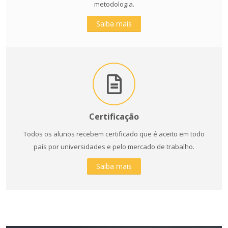
metodologia.
Saiba mais
Certificação
Todos os alunos recebem certificado que é aceito em todo
país por universidades e pelo mercado de trabalho.
Saiba mais