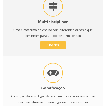
Multidisciplinar
Uma plataforma de ensino com diferentes áreas e que
caminham para um objetivo em comum.
Saiba mais
Gamificação
Curso gamificado. A gamificação emprega técnicas de jogo
em uma situação de não jogo, no nosso caso na