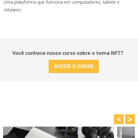
Uma plataforma que funciona em computadores, tablets e
celulares.
Você conhece nosso curso sobre o tema NFT?
ACESSE O CURSO
<
>